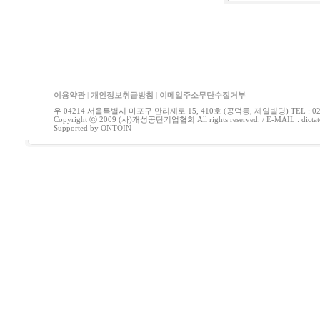
이용약관
|
개인정보취급방침
|
이메일주소무단수집거부
우 04214 서울특별시 마포구 만리재로 15, 410호 (공덕동, 제일빌딩) TEL : 02-778
Copyright ⓒ 2009 (사)개성공단기업협회 All rights reserved. / E-MAIL : di
Supported by
ONTOIN