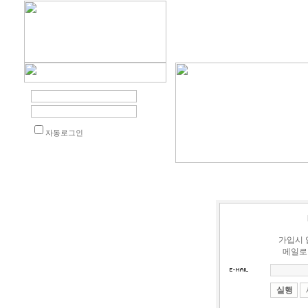
자동로그인
가입시 
메일로