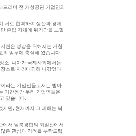
사드리며 전 개성공단 기업인의
들이 서로 협력하여 생산과 경제
공단 존립 자체에 위기감을 느낄
 시련은 성장을 위해서는 거칠
로의 임무에 충실해 왔습니다.
 장소, 나아가 국제사회에서는
인 장소로 자리매김해 나갔었다
 전용이라는 기업인들로서는 받아
넘는 기간동안 우리 기업인들은
고 있습니다.
지만, 현재까지 그 피해는 복
공단에서 남북경협의 최일선에서
 많은 관심과 격려를 부탁드립