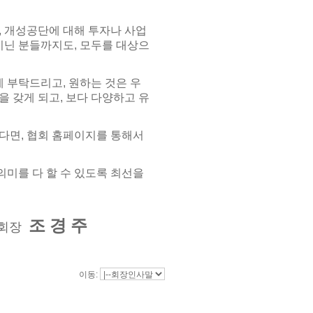
, 개성공단에 대해 투자나 사업
지닌 분들까지도, 모두를 대상으
 부탁드리고, 원하는 것은 우
 갖게 되고, 보다 다양하고 유
다면, 협회 홈페이지를 통해서
미를 다 할 수 있도록 최선을
조 경 주
장
이동: