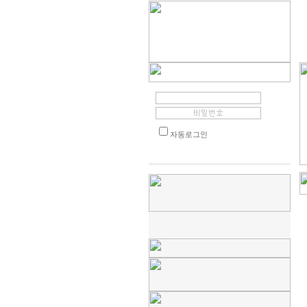
자동로그인