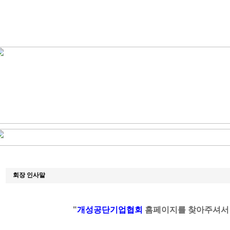
회장 인사말
"
개성공단기업협회
홈페이지를 찾아주셔서