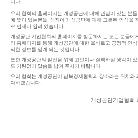
니다.
우리 협회의 홈페이지는 개성공단에 대해 관심이 있는 분들
에 뜻이 있는분들, 심지어 개성공단에 대해 그릇된 인식을 
로 언제나 열려 있습니다.
개성공단 기업협회의 홈페이지를 방문하시는 모든 분들에게
리 홈페이지를 통해 개성공단에 대한 올바르고 긍정적 인식을
익한 정보를 얻게 되는 것입니다.
또한 개성공단의 발전을 위해 고언이나 질책하실 생각이 있
도 기탄없이 말씀을 남겨 주시기 바랍니다.
우리 협회는 개성공단이 남북경제협력의 장소라는 위치와 의
다하겠습니다.
개성공단기업협회 회